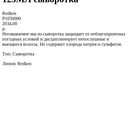
Redken
P1050000
2034,00
р.
Несмываемое масло-сыворотка защищает от неблагоприятных
погодных условий и дисциплинирует непослушные и
вьющиеся волосы. Не содержит хлорида натрия и сульфатов.
Тип: Сыворотка
Линия: Redken