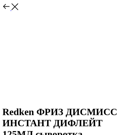
Redken ФРИЗ ДИСМИСС
ИНСТАНТ ДИФЛЕЙТ
125МЛ сыворотка