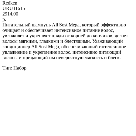
Redken
URU11615
2914,00
р.
Питательный шампунь All Sost Mega, который эффективно
очищает и обеспечивает интенсивное питание волос,
увлажняет и укрепляет пряди от корней до кончиков, делает
волосы мягкими, гладкими и блестящими. Ухаживающий
кондиционер All Sost Mega, обеспечивающий интенсивное
увлажнение и укрепление волос, интенсивно питающий
волосы и придающий им невероятную мягкость и блеск.
Тип: Набор