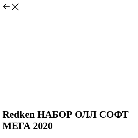
Redken НАБОР ОЛЛ СОФТ
МЕГА 2020