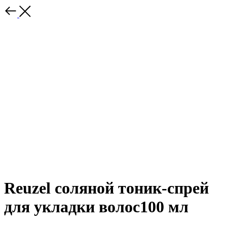
Reuzel соляной тоник-спрей
для укладки волос100 мл