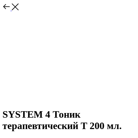
SYSTEM 4 Тоник
терапевтический Т 200 мл.