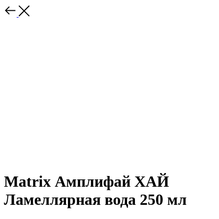
Matrix Амплифай ХАЙ
Ламеллярная вода 250 мл