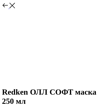
Redken ОЛЛ СОФТ маска
250 мл