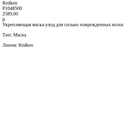
Redken
P1048500
2589,00
р.
Укрепляющая маска-уход для сильно поврежденных волос
Тип: Маска
Линия: Redken