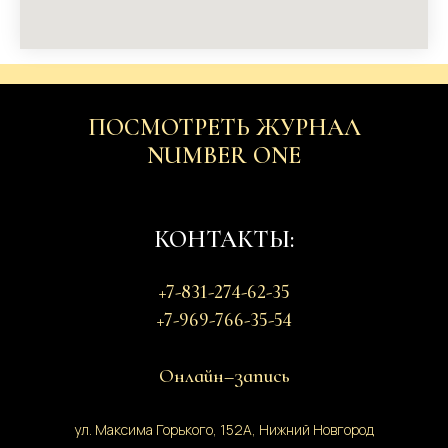
ПОСМОТРЕТЬ ЖУРНАЛ
NUMBER ONE
КОНТАКТЫ:
+7-831-274-62-35
+7-969-766-35-54
Онлайн–запись
ул. Максима Горького, 152А, Нижний Новгород