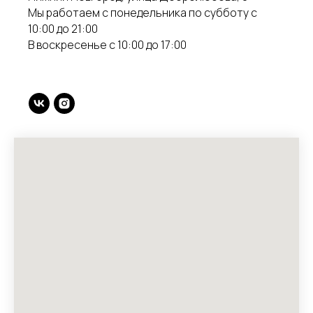
Мы работаем с понедельника по субботу с
10:00 до 21:00
В воскресенье с 10:00 до 17:00