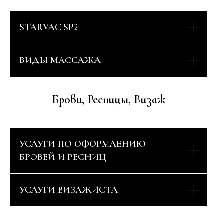
STARVAC SP2
ВИДЫ МАССАЖА
Брови, Ресницы, Визаж
УСЛУГИ ПО ОФОРМЛЕНИЮ
БРОВЕЙ И РЕСНИЦ
УСЛУГИ ВИЗАЖИСТА