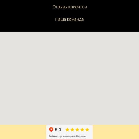
Отзывы клиентов
Наша команда