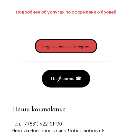
Подробнее об услугах по оформлению бровей
Подписаться на Instagram
Позвонить ‎☎
Наши контакты:
тел. +7 (831) 422-01-90
Нижний Новгород, улица Добролюбова, 8