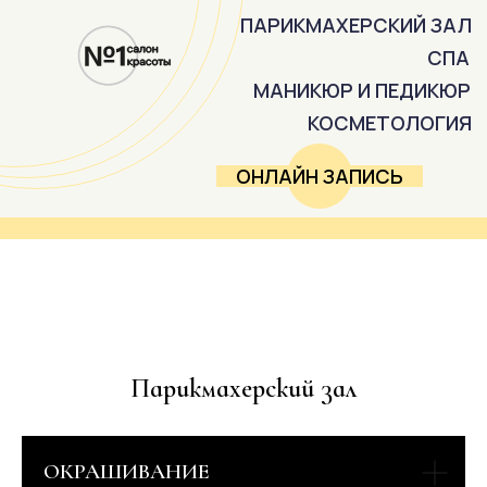
ПАРИКМАХЕРСКИЙ ЗАЛ
СПА
МАНИКЮР И ПЕДИКЮР
КОСМЕТОЛОГИЯ
ОНЛАЙН ЗАПИСЬ
Парикмахерский зал
ОКРАШИВАНИЕ