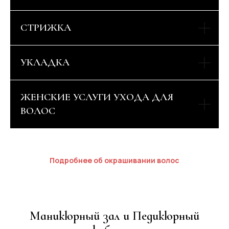
СТРИЖКА
УКЛАДКА
ЖЕНСКИЕ УСЛУГИ УХОДА ДЛЯ
ВОЛОС
Подробнее об окрашивании волос
Маникюрный зал и Педикюрный