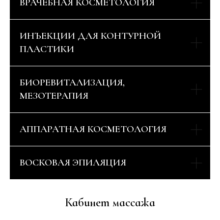
ВРАЧЕБНАЯ КОСМЕТОЛОГИЯ
ИНЪЕКЦИИ ДЛЯ КОНТУРНОЙ
ПЛАСТИКИ
БИОРЕВИТАЛИЗАЦИЯ,
МЕЗОТЕРАПИЯ
АППАРАТНАЯ КОСМЕТОЛОГИЯ
ВОСКОВАЯ ЭПИЛЯЦИЯ
Кабинет массажа