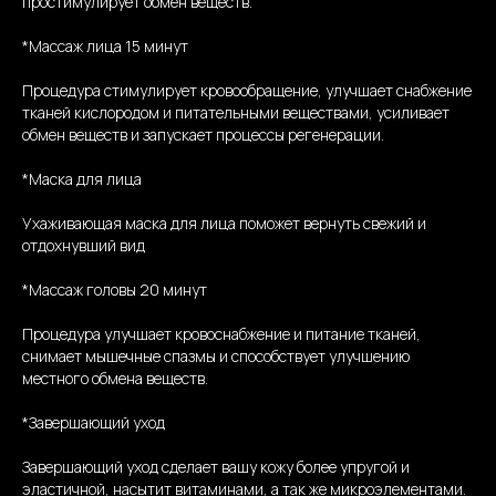
простимулирует обмен веществ.
*Массаж лица 15 минут
Процедура стимулирует кровообращение, улучшает снабжение
тканей кислородом и питательными веществами, усиливает
обмен веществ и запускает процессы регенерации.
*Маска для лица
Ухаживающая маска для лица поможет вернуть свежий и
отдохнувший вид
*Массаж головы 20 минут
Процедура улучшает кровоснабжение и питание тканей,
снимает мышечные спазмы и способствует улучшению
местного обмена веществ.
*Завершающий уход
Завершающий уход сделает вашу кожу более упругой и
эластичной, насытит витаминами, а так же микроэлементами.