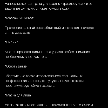
Нанесение концентрата улучшает микрофлору кожи и ее
защитные функции, снижает сухость кожи.
*Массаж 60 минут
Профессиональный расслабляющий массаж тела поможет
снять усталость.
*Пилинг
Мастер проведет пилинг тела уделяя особое внимание
проблемным участкам тела
*Обертывание
Обертывание тела с использованием специальных
профессиональных средств улучшит качество кожи,
простимулирует обмен веществ.
*Маска для лица
Ухаживающая маска для лица поможет вернуть свежий и