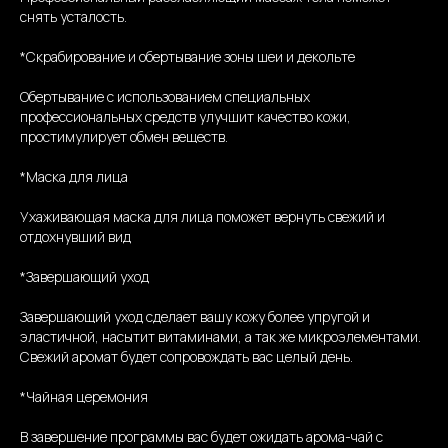
снять усталость.
*Скрабирование и обертывание зоны шеи и декольте
Обертывание с использованием специальных
профессиональных средств улучшит качество кожи,
простимулирует обмен веществ.
*Маска для лица
Ухаживающая маска для лица поможет вернуть свежий и
отдохнувший вид
*Завершающий уход
Завершающий уход сделает вашу кожу более упругой и
эластичной, насытит витаминами, а так же микроэлементами.
Свежий аромат будет сопровождать вас целый день.
*Чайная церемония
В завершение программы вас будет ожидать арома-чай с