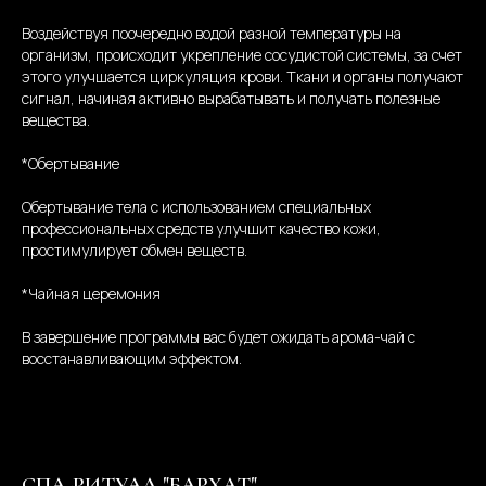
Воздействуя поочередно водой разной температуры на
организм, происходит укрепление сосудистой системы, за счет
этого улучшается циркуляция крови. Ткани и органы получают
сигнал, начиная активно вырабатывать и получать полезные
вещества.
*Обертывание
Обертывание тела с использованием специальных
профессиональных средств улучшит качество кожи,
простимулирует обмен веществ.
*Чайная церемония
В завершение программы вас будет ожидать арома-чай с
восстанавливающим эффектом.
СПА-РИТУАЛ "БАРХАТ"