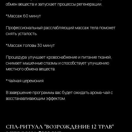
обмен веществ и запускает процессы регенерации.
*Массаж 60 минут
Профессиональный расслабляющий массаж тела поможет
снять усталость.
*Массаж головы 30 минут
Процедура улучшает кровоснабжение и питание тканей,
снимает мышечные спазмы и способствует улучшению
местного обмена веществ.
*Чайная церемония
В завершение программы вас будет ожидать арома-чай с
восстанавливающим эффектом.
СПА-РИТУАЛ "ВОЗРОЖДЕНИЕ 12 ТРАВ"