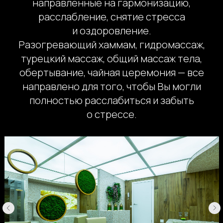
направленные на гармонизацию,
расслабление, снятие стресса
и оздоровление.
Разогревающий хаммам, гидромассаж,
турецкий массаж, общий массаж тела,
обертывание, чайная церемония — все
направлено для того, чтобы Вы могли
полностью расслабиться и забыть
о стрессе.