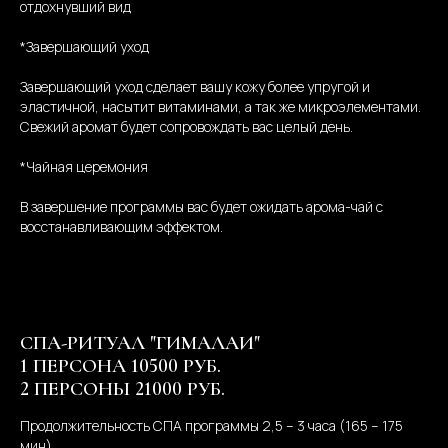
отдохнувший вид
*Завершающий уход
Завершающий уход сделает вашу кожу более упругой и
эластичной, насытит витаминами, а так же микроэлементами.
Свежий аромат будет сопровождать вас целый день.
*Чайная церемония
В завершение программы вас будет ожидать арома-чай с
восстанавливающим эффектом.
СПА-РИТУАЛ "ГИМАЛАИ"
1 ПЕРСОНА 10500 РУБ.
2 ПЕРСОНЫ 21000 РУБ.
Продолжительность СПА программы 2,5 – 3 часа (165 – 175
мин)