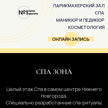
ПАРИКМАХЕРСКИЙ ЗАЛ
СПА
МАНИКЮР И ПЕДИКЮР
КОСМЕТОЛОГИЯ
ОНЛАЙН ЗАПИСЬ
СПА ЗОНА
Целый этаж Спа в самом центре Нижнего
Новгорода.
Специально разработанные спа-ритуалы,