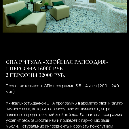
СПА РИТУАЛ «ХВОЙНАЯ РАПСОДИЯ»
1 ПЕРСОНА 16000 РУБ.
2 ПЕРСОНЫ 32000 РУБ.
Продолжительность СПА программы 3,5 – 4 часа (200 – 240
мин)
Уникальность данной СПА программы в ароматах хвои и звуках
зимнего леса, которые перенесут вас из шумного центра
большого города в зимний хвойный лес. Данная спа программа
укрепит весь ваш организм и приведет в гармонию ваши
мысли. Натуральные ингредиенты и ароматы помогут вам