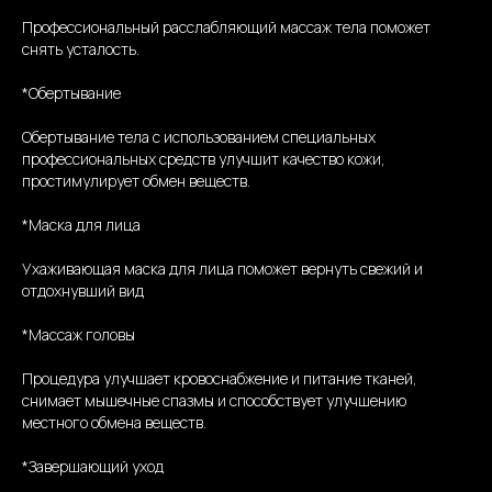
Профессиональный расслабляющий массаж тела поможет
снять усталость.
*Обертывание
Обертывание тела с использованием специальных
профессиональных средств улучшит качество кожи,
простимулирует обмен веществ.
*Маска для лица
Ухаживающая маска для лица поможет вернуть свежий и
отдохнувший вид
*Массаж головы
Процедура улучшает кровоснабжение и питание тканей,
снимает мышечные спазмы и способствует улучшению
местного обмена веществ.
*Завершающий уход