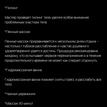
*Пилинг
Мастер проведет пилинг тела уделяя особое внимание
проблемным участкам тела
*Пенный массаж
Пенный массаж приравнивается к нескольким дням отдыха –
настолько глубокое расслабление и чувство душевного
удовлетворения удается достичь. Процедура рекомендована
каждому, кто испытывает нервное перенапряжение и в течение
продолжительного времени не может как следует отдохнуть.
*Гидромассажная ванна
Гидромассажная ванна поможет снять стресс и расслабить все
тело.
*Чайная церемония
*Массаж 90 минут