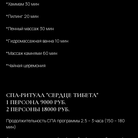
*Хаммам 30 мин
*Пилинг 20 мин
*Пенный массаж 30 мин
*Гидромассажная ванна 10 мин
*Массаж камнями 60 мин
*Чайная церемония
СПА-РИТУАЛ "СЕРДЦЕ ТИБЕТА"
1 ПЕРСОНА 9000 РУБ.
2 ПЕРСОНЫ 18000 РУБ.
Продолжительность СПА программы 2,5 – 3 часа (150 – 180
мин)