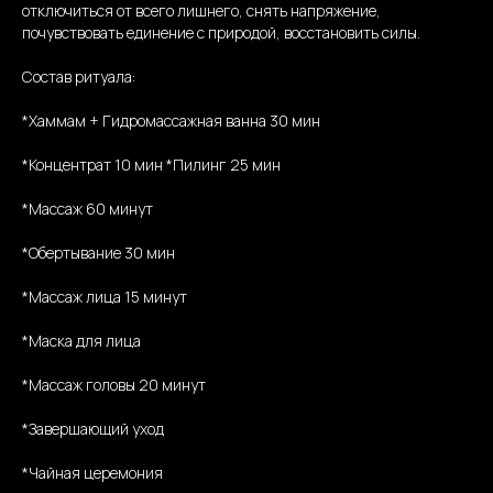
отключиться от всего лишнего, снять напряжение,
почувствовать единение с природой, восстановить силы.
Состав ритуала:
*Хаммам + Гидромассажная ванна 30 мин
*Концентрат 10 мин *Пилинг 25 мин
*Массаж 60 минут
*Обертывание 30 мин
*Массаж лица 15 минут
*Маска для лица
*Массаж головы 20 минут
*Завершающий уход
*Чайная церемония