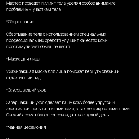
Мастер проведет пилинг тела уделяя особое внимание
проблемным участкам тела
*Обертывание
Обертывание тела с использованием специальных
профессиональных средств улучшит качество кожи,
простимулирует обмен веществ.
*Маска для лица
Ухаживающая маска для лица поможет вернуть свежий и
отдохнувший вид
*Завершающий уход
Завершающий уход сделает вашу кожу более упругой и
эластичной, насытит витаминами, а так же микроэлементами.
Свежий аромат будет сопровождать вас целый день.
*Чайная церемония