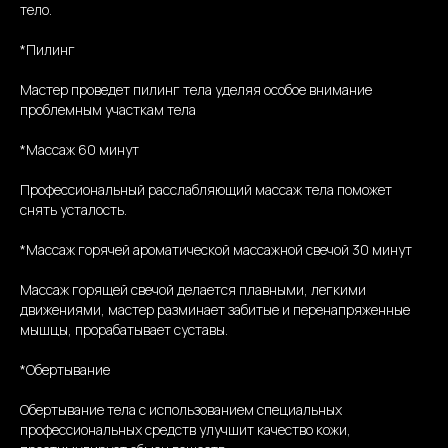
тело.
*Пилинг
Мастер проведет пилинг тела уделяя особое внимание
проблемным участкам тела
*Массаж 60 минут
Профессиональный расслабляющий массаж тела поможет
снять усталость.
*Массаж горячей ароматической массажной свечой 30 минут
Массаж горящей свечой делается плавными, легкими
движениями, мастер разминает забитые и перенапряженные
мышцы, прорабатывает суставы.
*Обертывание
Обертывание тела с использованием специальных
профессиональных средств улучшит качество кожи,